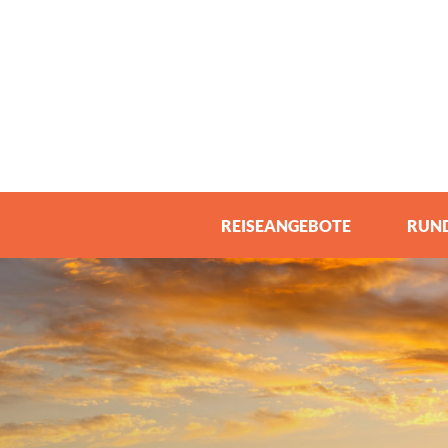
REISEANGEBOTE
RUND