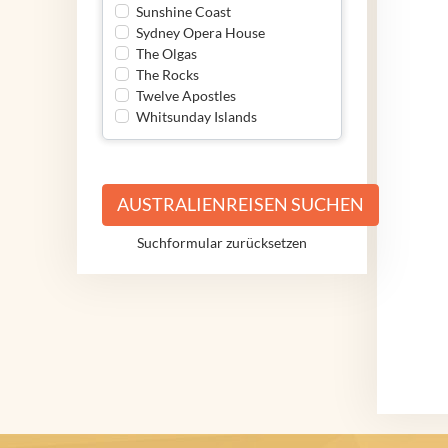
Sunshine Coast
Sydney Opera House
The Olgas
The Rocks
Twelve Apostles
Whitsunday Islands
AUSTRALIENREISEN SUCHEN
Suchformular zurücksetzen