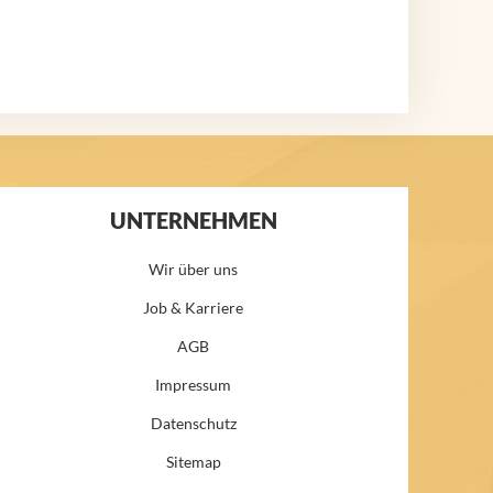
UNTERNEHMEN
Wir über uns
Job & Karriere
AGB
Impressum
Datenschutz
Sitemap