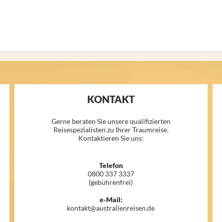
KONTAKT
Gerne beraten Sie unsere qualifizierten
Reisespezialisten zu Ihrer Traumreise.
Kontaktieren Sie uns:
Telefon
0800 337 3337
(gebührenfrei)
e-Mail:
kontakt@australienreisen.de