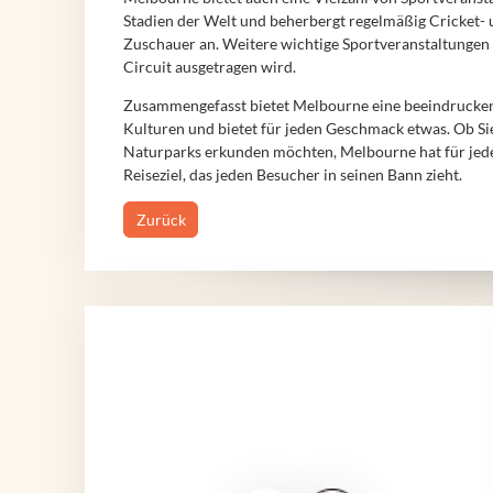
Stadien der Welt und beherbergt regelmäßig Cricket- u
Zuschauer an. Weitere wichtige Sportveranstaltungen
Circuit ausgetragen wird.
Zusammengefasst bietet Melbourne eine beeindruckende
Kulturen und bietet für jeden Geschmack etwas. Ob Sie
Naturparks erkunden möchten, Melbourne hat für jede
Reiseziel, das jeden Besucher in seinen Bann zieht.
Zurück