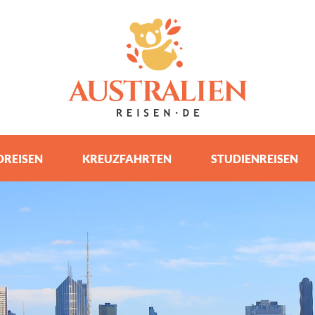
REISEN
KREUZFAHRTEN
STUDIENREISEN