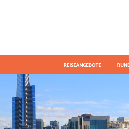
REISEANGEBOTE
RUND