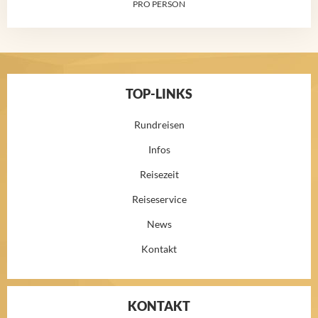
PRO PERSON
TOP-LINKS
Rundreisen
Infos
Reisezeit
Reiseservice
News
Kontakt
KONTAKT