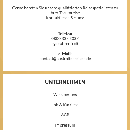
Gerne beraten Sie unsere qualifizierten Reisespezialisten zu
Ihrer Traumreise.
Kontaktieren Sie uns:
Telefon
0800 337 3337
(gebührenfrei)
e-Mail:
kontakt@australienreisen.de
UNTERNEHMEN
Wir über uns
Job & Karriere
AGB
Impressum