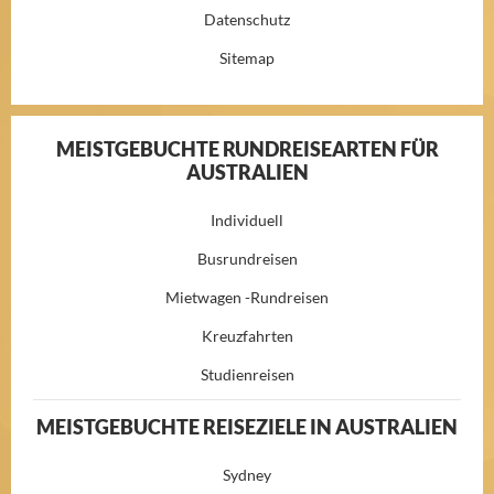
Datenschutz
Sitemap
MEISTGEBUCHTE RUNDREISEARTEN FÜR
AUSTRALIEN
Individuell
Busrundreisen
Mietwagen -Rundreisen
Kreuzfahrten
Studienreisen
MEISTGEBUCHTE REISEZIELE IN AUSTRALIEN
Sydney