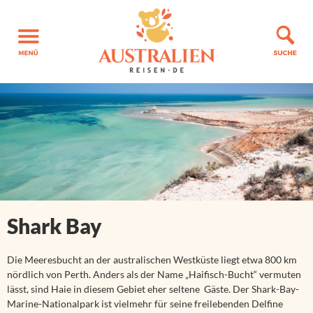
Shark Bay
Die Meeresbucht an der australischen Westküste liegt etwa 800 km
nördlich von Perth. Anders als der Name „Haifisch-Bucht“ vermuten
lässt, sind Haie in diesem Gebiet eher seltene Gäste. Der Shark-Bay-
Marine-Nationalpark ist vielmehr für seine freilebenden Delfine