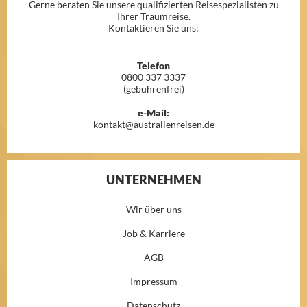
Gerne beraten Sie unsere qualifizierten Reisespezialisten zu
Ihrer Traumreise.
Kontaktieren Sie uns:
Telefon
0800 337 3337
(gebührenfrei)
e-Mail:
kontakt@australienreisen.de
UNTERNEHMEN
Wir über uns
Job & Karriere
AGB
Impressum
Datenschutz