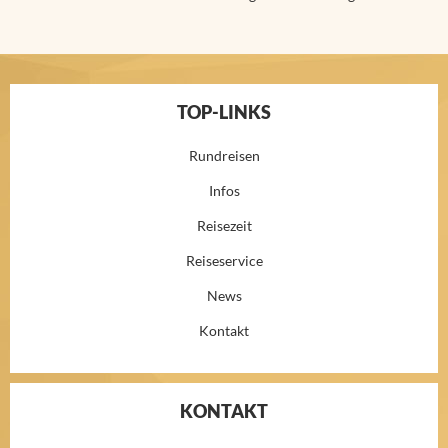
TOP-LINKS
Rundreisen
Infos
Reisezeit
Reiseservice
News
Kontakt
KONTAKT