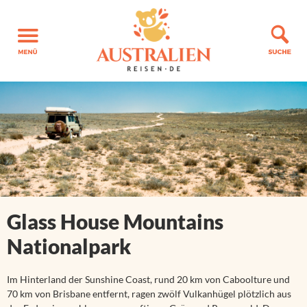
Glass House Mountains
Nationalpark
Im Hinterland der Sunshine Coast, rund 20 km von Caboolture und
70 km von Brisbane entfernt, ragen zwölf Vulkanhügel plötzlich aus