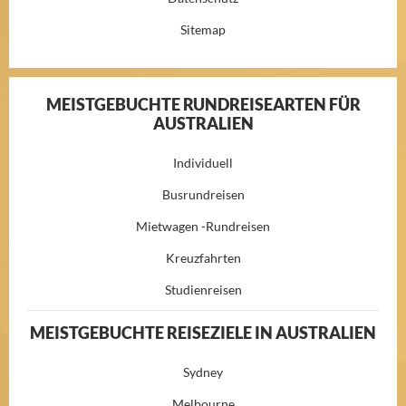
Sitemap
MEISTGEBUCHTE RUNDREISEARTEN FÜR
AUSTRALIEN
Individuell
Busrundreisen
Mietwagen -Rundreisen
Kreuzfahrten
Studienreisen
MEISTGEBUCHTE REISEZIELE IN AUSTRALIEN
Sydney
Melbourne