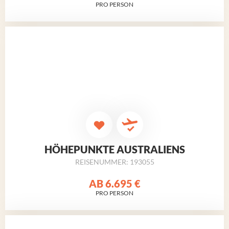
PRO PERSON
HÖHEPUNKTE AUSTRALIENS
REISENUMMER: 193055
AB
6.695 €
PRO PERSON