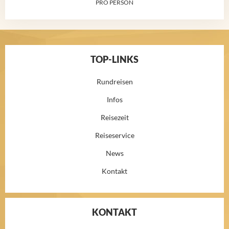
PRO PERSON
TOP-LINKS
Rundreisen
Infos
Reisezeit
Reiseservice
News
Kontakt
KONTAKT