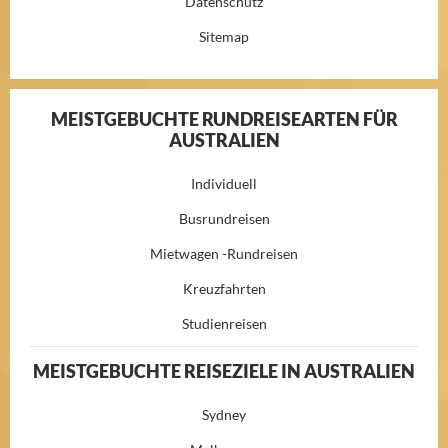
Datenschutz
Sitemap
MEISTGEBUCHTE RUNDREISEARTEN FÜR
AUSTRALIEN
Individuell
Busrundreisen
Mietwagen -Rundreisen
Kreuzfahrten
Studienreisen
MEISTGEBUCHTE REISEZIELE IN AUSTRALIEN
Sydney