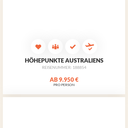
HÖHEPUNKTE AUSTRALIENS
REISENUMMER: 188854
AB
9.950 €
PRO PERSON