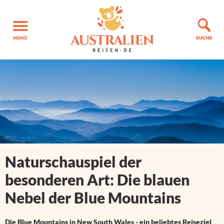
Naturschauspiel der
besonderen Art: Die blauen
Nebel der Blue Mountains
Die Blue Mountains in New South Wales - ein beliebtes Reiseziel