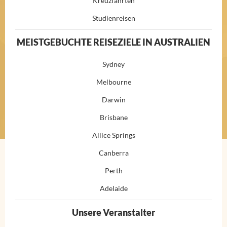
Kreuzfahrten
Studienreisen
MEISTGEBUCHTE REISEZIELE IN AUSTRALIEN
Sydney
Melbourne
Darwin
Brisbane
Allice Springs
Canberra
Perth
Adelaide
Unsere Veranstalter