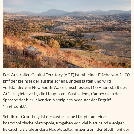
Das Australian Capital Territory (ACT) ist mit einer Fläche von 2.400
km² der kleinste der australischen Bundesstaaten und wird
vollständig von New South Wales umschlossen. Die Hauptstadt des
ACT ist gleichzeitig die Hauptstadt Australiens, Canberra. In der
Sprache der hier lebenden Aborigines bedeutet der Begriff
"Treffpunkt".
Seit ihrer Gründung ist die australische Hauptstadt eine
kosmopolitische Metropole, umgeben von viel Natur und weniger
hektisch als viele andere Hauptstädte. Im Zentrum der Stadt liegt der