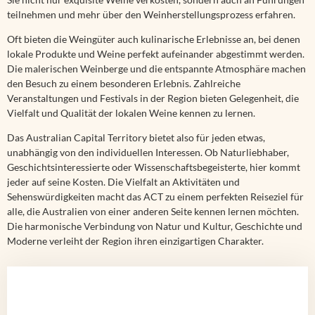
teilnehmen und mehr über den Weinherstellungsprozess erfahren.
Oft bieten die Weingüter auch kulinarische Erlebnisse an, bei denen
lokale Produkte und Weine perfekt aufeinander abgestimmt werden.
Die malerischen Weinberge und die entspannte Atmosphäre machen
den Besuch zu einem besonderen Erlebnis. Zahlreiche
Veranstaltungen und Festivals in der Region bieten Gelegenheit, die
Vielfalt und Qualität der lokalen Weine kennen zu lernen.
Das Australian Capital Territory bietet also für jeden etwas,
unabhängig von den individuellen Interessen. Ob Naturliebhaber,
Geschichtsinteressierte oder Wissenschaftsbegeisterte, hier kommt
jeder auf seine Kosten. Die Vielfalt an Aktivitäten und
Sehenswürdigkeiten macht das ACT zu einem perfekten Reiseziel für
alle, die Australien von einer anderen Seite kennen lernen möchten.
Die harmonische Verbindung von Natur und Kultur, Geschichte und
Moderne verleiht der Region ihren einzigartigen Charakter.