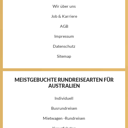
Wir über uns
Job & Karriere
AGB
Impressum
Datenschutz
Sitemap
MEISTGEBUCHTE RUNDREISEARTEN FÜR
AUSTRALIEN
Individuell
Busrundreisen
Mietwagen -Rundreisen