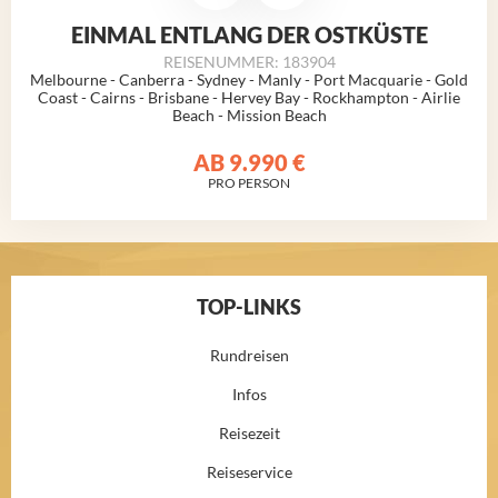
EINMAL ENTLANG DER OSTKÜSTE
REISENUMMER: 183904
Melbourne - Canberra - Sydney - Manly - Port Macquarie - Gold
Coast - Cairns - Brisbane - Hervey Bay - Rockhampton - Airlie
Beach - Mission Beach
AB
9.990 €
PRO PERSON
TOP-LINKS
Rundreisen
Infos
Reisezeit
Reiseservice