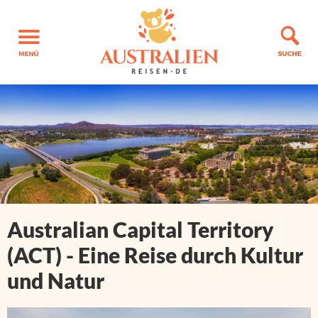
Australian Capital Territory
(ACT) - Eine Reise durch Kultur
und Natur