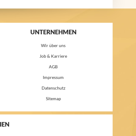
UNTERNEHMEN
Wir über uns
Job & Karriere
AGB
Impressum
Datenschutz
Sitemap
IEN