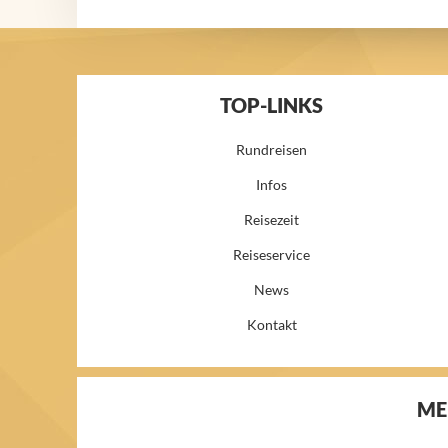
TOP-LINKS
Rundreisen
Infos
Reisezeit
Reiseservice
News
Kontakt
ME