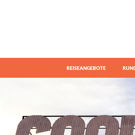
REISEANGEBOTE
RUND