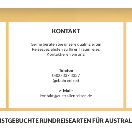
KONTAKT
Gerne beraten Sie unsere qualifizierten
Reisespezialisten zu Ihrer Traumreise.
Kontaktieren Sie uns:
Telefon
0800 337 3337
(gebührenfrei)
e-Mail:
kontakt@australienreisen.de
ISTGEBUCHTE RUNDREISEARTEN FÜR AUSTRAL